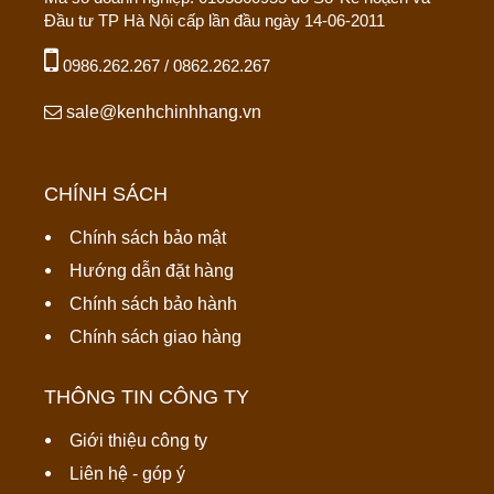
Đầu tư TP Hà Nội cấp lần đầu ngày 14-06-2011
0986.262.267 / 0862.262.267
sale@kenhchinhhang.vn
CHÍNH SÁCH
Chính sách bảo mật
Hướng dẫn đặt hàng
Chính sách bảo hành
Chính sách giao hàng
THÔNG TIN CÔNG TY
Giới thiệu công ty
Liên hệ - góp ý