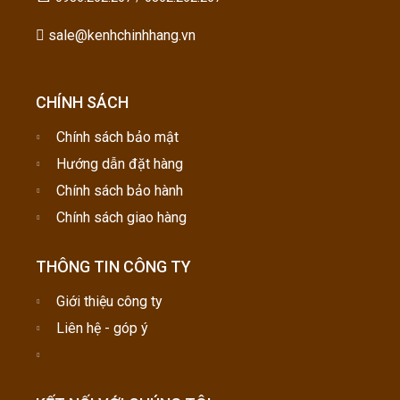
sale@kenhchinhhang.vn
CHÍNH SÁCH
Chính sách bảo mật
Hướng dẫn đặt hàng
Chính sách bảo hành
Chính sách giao hàng
THÔNG TIN CÔNG TY
Giới thiệu công ty
Liên hệ - góp ý