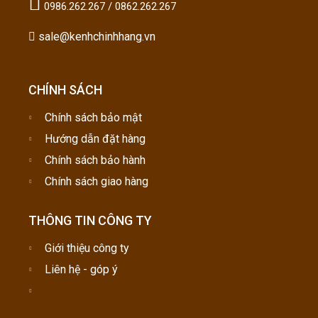
0986.262.267 / 0862.262.267
sale@kenhchinhhang.vn
CHÍNH SÁCH
Chính sách bảo mật
Hướng dẫn đặt hàng
Chính sách bảo hành
Chính sách giao hàng
THÔNG TIN CÔNG TY
Giới thiệu công ty
Liên hệ - góp ý