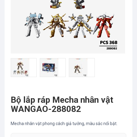
Bộ lắp ráp Mecha nhân vật
WANGAO-288082
Mecha nhân vật phong cách giả tưởng, màu sắc nổi bật.