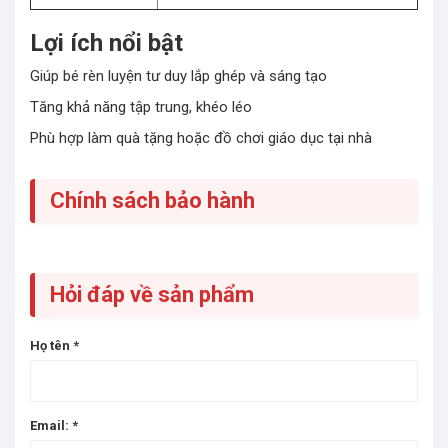
Lợi ích nổi bật
Giúp bé rèn luyện tư duy lắp ghép và sáng tạo
Tăng khả năng tập trung, khéo léo
Phù hợp làm quà tặng hoặc đồ chơi giáo dục tại nhà
Chính sách bảo hành
Hỏi đáp về sản phẩm
Họ tên
*
Email:
*