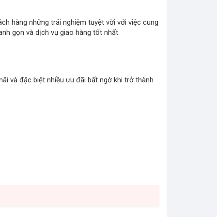
ch hàng những trải nghiệm tuyệt vời với việc cung
h gọn và dịch vụ giao hàng tốt nhất.
i và đặc biệt nhiều ưu đãi bất ngờ khi trở thành