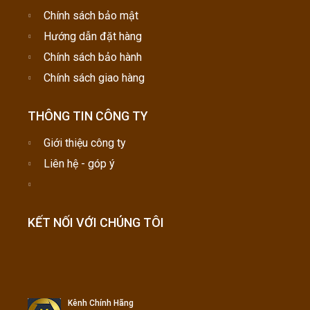
Chính sách bảo mật
Hướng dẫn đặt hàng
Chính sách bảo hành
Chính sách giao hàng
THÔNG TIN CÔNG TY
Giới thiệu công ty
Liên hệ - góp ý
KẾT NỐI VỚI CHÚNG TÔI