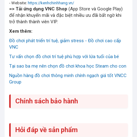
- Website:
https://kenhchinhhang.vn/
=> Tải ứng dụng
VNC Shop
(App Store và Google Play)
để nhận khuyến mãi và đặc biệt nhiều ưu đãi bất ngờ khi
trở thành thành viên VIP.
Xem thêm:
Đồ chơi phát triển trí tuệ, giảm stress - Đồ chơi cao cấp
VNC
Tư vấn chọn đồ chơi trí tuệ phù hợp với lứa tuổi của bé
Tại sao ba mẹ nên chọn đồ chơi khoa học Steam cho con
Nguồn hàng đồ chơi thông minh chính ngạch giá tốt VNCC
Group
Chính sách bảo hành
Hỏi đáp về sản phẩm