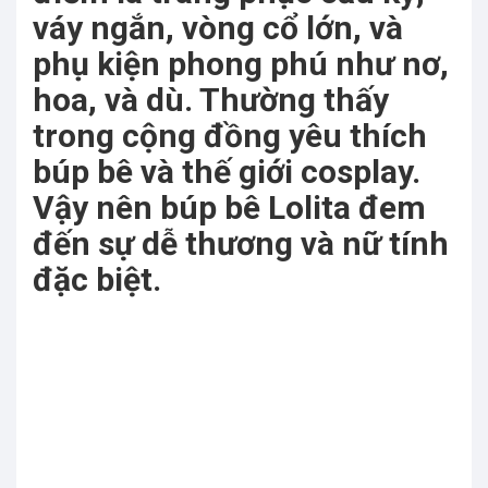
váy ngắn, vòng cổ lớn, và
phụ kiện phong phú như nơ,
hoa, và dù. Thường thấy
trong cộng đồng yêu thích
búp bê và thế giới cosplay.
Vậy nên búp bê Lolita đem
đến sự dễ thương và nữ tính
đặc biệt.