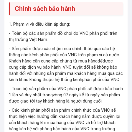
Chính sách bảo hành
1. Phạm vi và điều kiện áp dụng:
- Toàn bộ các sản phẩm đồ chơi do VNC phân phối trên
thị trường Việt Nam.
- Sản phẩm được xác nhận mua chính thức qua các hệ
thống các kênh phân phối của VNC trên phạm vi cả nước.
Khách hàng cần cung cấp chứng từ mua hàngđểđược
cung cấp dịch vụ bảo hành. VNC tuyệt đối sẽ không bảo
hành đối với những sản phẩm mà khách hàng mua qua các
kênh khác không thuộc hệ thống kênhphân phối của VNC.
- Toàn bộ sản phẩm của VNC phân phối sẽ được bảo hành
1 lần và duy nhất trongvòng 07 ngày kể từ ngày sản phẩm
được giao tới tay khách hàng là người dùng cuối.
- Các kênh phân phối sản phẩm chính thức của VNC sẽ
thực hiện việc hướng dẫn khách hàng nắm được quyền lợi
của khách hàng khi mua hàng của VNC và hỗ trợ khách
hàng liên hệ với phòng bảo hành của VNC trong trường