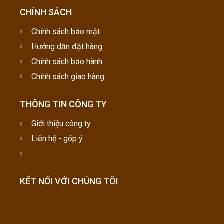
CHÍNH SÁCH
Chính sách bảo mật
Hướng dẫn đặt hàng
Chính sách bảo hành
Chính sách giao hàng
THÔNG TIN CÔNG TY
Giới thiệu công ty
Liên hệ - góp ý
KẾT NỐI VỚI CHÚNG TÔI