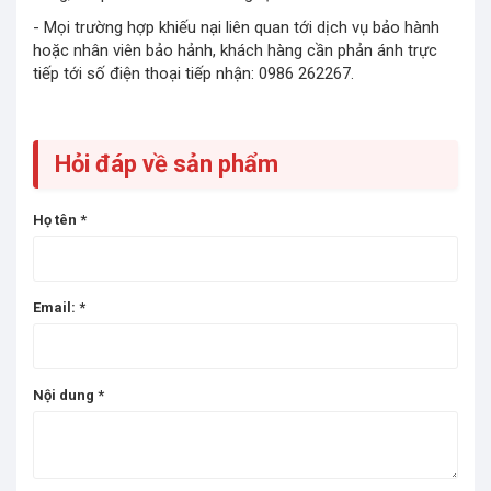
- Mọi trường hợp khiếu nại liên quan tới dịch vụ bảo hành
hoặc nhân viên bảo hảnh, khách hàng cần phản ánh trực
tiếp tới số điện thoại tiếp nhận: 0986 262267.
Hỏi đáp về sản phẩm
Họ tên
*
Email:
*
Nội dung
*