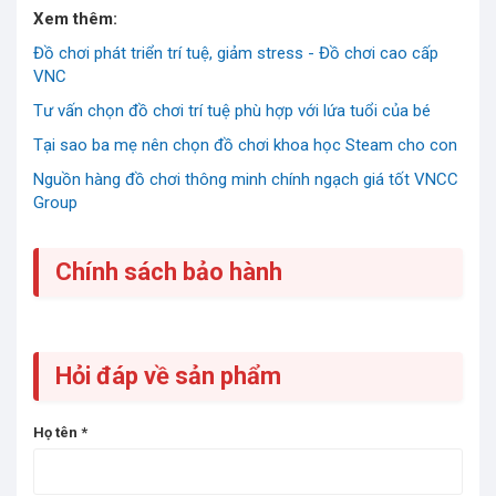
Xem thêm:
Đồ chơi phát triển trí tuệ, giảm stress - Đồ chơi cao cấp
VNC
Tư vấn chọn đồ chơi trí tuệ phù hợp với lứa tuổi của bé
Tại sao ba mẹ nên chọn đồ chơi khoa học Steam cho con
Nguồn hàng đồ chơi thông minh chính ngạch giá tốt VNCC
Group
Chính sách bảo hành
Hỏi đáp về sản phẩm
Họ tên
*