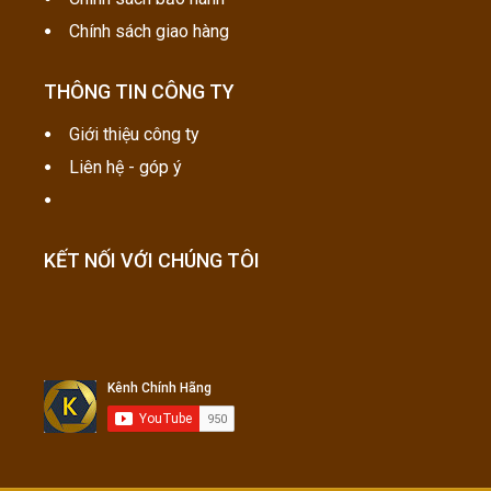
Chính sách giao hàng
THÔNG TIN CÔNG TY
Giới thiệu công ty
Liên hệ - góp ý
KẾT NỐI VỚI CHÚNG TÔI