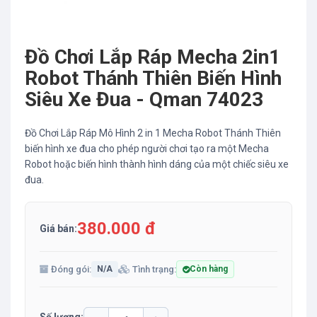
Đồ Chơi Lắp Ráp Mecha 2in1
Robot Thánh Thiên Biến Hình
Siêu Xe Đua - Qman 74023
Đồ Chơi Lắp Ráp Mô Hình 2 in 1 Mecha Robot Thánh Thiên
biến hình xe đua cho phép người chơi tạo ra một Mecha
Robot hoặc biến hình thành hình dáng của một chiếc siêu xe
đua.
380.000 đ
Giá bán:
Đóng gói:
Tình trạng:
N/A
Còn hàng