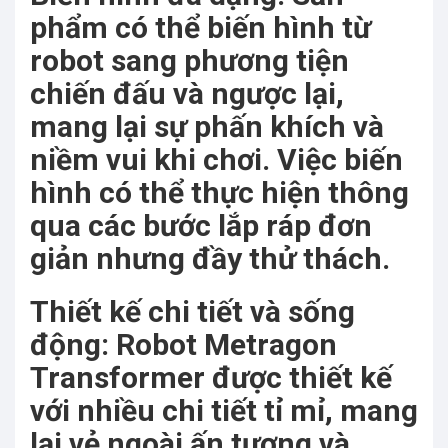
phẩm có thể biến hình từ
robot sang phương tiện
chiến đấu và ngược lại,
mang lại sự phấn khích và
niềm vui khi chơi. Việc biến
hình có thể thực hiện thông
qua các bước lắp ráp đơn
giản nhưng đầy thử thách.
Thiết kế chi tiết và sống
động: Robot Metragon
Transformer được thiết kế
với nhiều chi tiết tỉ mỉ, mang
lại vẻ ngoài ấn tượng và