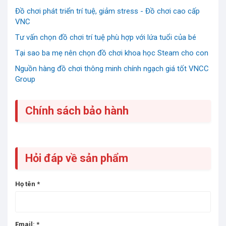
Đồ chơi phát triển trí tuệ, giảm stress - Đồ chơi cao cấp
VNC
Tư vấn chọn đồ chơi trí tuệ phù hợp với lứa tuổi của bé
Tại sao ba mẹ nên chọn đồ chơi khoa học Steam cho con
Nguồn hàng đồ chơi thông minh chính ngạch giá tốt VNCC
Group
Chính sách bảo hành
Hỏi đáp về sản phẩm
Họ tên
*
Email:
*