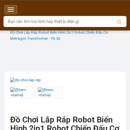
Menu
Top
Sản phẩm
DEFORMATION
Đồ Chơi Lắp Ráp Robot Biến Hình 2in1 Robot Chiến Đấu Cơ
Metragon Transformer - YS-02
Đồ Chơi Lắp Ráp Robot Biến
Hình 2in1 Robot Chiến Đấu Cơ