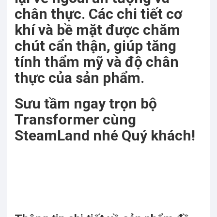
chân thực. Các chi tiết cơ
khí và bề mặt được chăm
chút cẩn thận, giúp tăng
tính thẩm mỹ và độ chân
thực của sản phẩm.
Sưu tầm ngay trọn bộ
Transformer cùng
SteamLand nhé Quý khách!