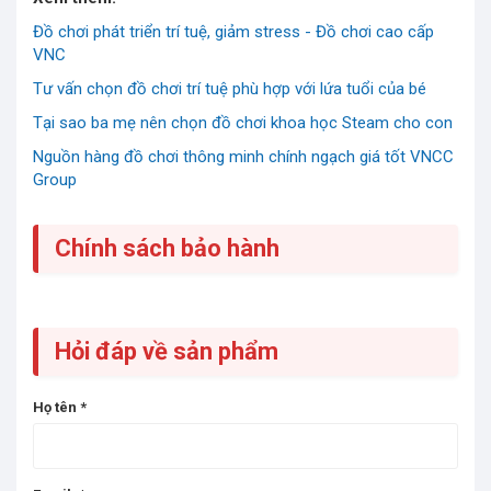
Đồ chơi phát triển trí tuệ, giảm stress - Đồ chơi cao cấp
VNC
Tư vấn chọn đồ chơi trí tuệ phù hợp với lứa tuổi của bé
Tại sao ba mẹ nên chọn đồ chơi khoa học Steam cho con
Nguồn hàng đồ chơi thông minh chính ngạch giá tốt VNCC
Group
Chính sách bảo hành
Hỏi đáp về sản phẩm
Họ tên
*