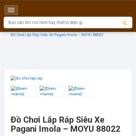
Menu
Top
Sản phẩm
MOYU
Đồ Chơi Lắp Ráp Siêu Xe Pagani Imola – MOYU 88022
Đồ Chơi Lắp Ráp Siêu Xe
Pagani Imola – MOYU 88022