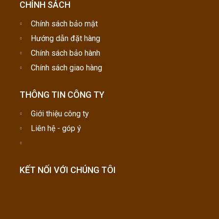
CHÍNH SÁCH
Chính sách bảo mật
Hướng dẫn đặt hàng
Chính sách bảo hành
Chính sách giao hàng
THÔNG TIN CÔNG TY
Giới thiệu công ty
Liên hệ - góp ý
KẾT NỐI VỚI CHÚNG TÔI