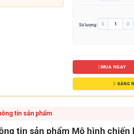
Số lượng:
MUA NGAY
ĐĂNG N
hông tin sản phẩm
ông tin sản phẩm Mô hình chiến 