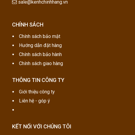
sale@kenhchinhhang.vn
CHÍNH SÁCH
Chính sách bảo mật
Hướng dẫn đặt hàng
Chính sách bảo hành
Chính sách giao hàng
THÔNG TIN CÔNG TY
Giới thiệu công ty
Liên hệ - góp ý
KẾT NỐI VỚI CHÚNG TÔI