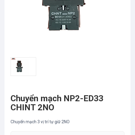
Chuyển mạch NP2-ED33
CHINT 2NO
Chuyển mạch 3 vị trí tự giữ 2NO