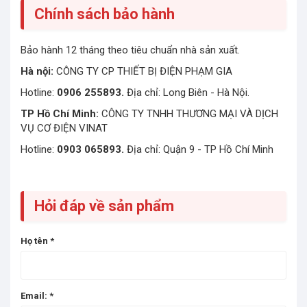
Chính sách bảo hành
Bảo hành 12 tháng theo tiêu chuẩn nhà sản xuất.
Hà nội:
CÔNG TY CP THIẾT BỊ ĐIỆN PHẠM GIA
Hotline:
0906 255893.
Địa chỉ: Long Biên - Hà Nội.
TP Hồ Chí Minh:
CÔNG TY TNHH THƯƠNG MẠI VÀ DỊCH
VỤ CƠ ĐIỆN VINAT
Hotline:
0903 065893.
Địa chỉ: Quận 9 - TP Hồ Chí Minh
Hỏi đáp về sản phẩm
Họ tên
*
Email:
*