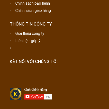
Chính sách bảo hành
Chính sách giao hàng
THÔNG TIN CÔNG TY
Giới thiệu công ty
Liên hệ - góp ý
KẾT NỐI VỚI CHÚNG TÔI