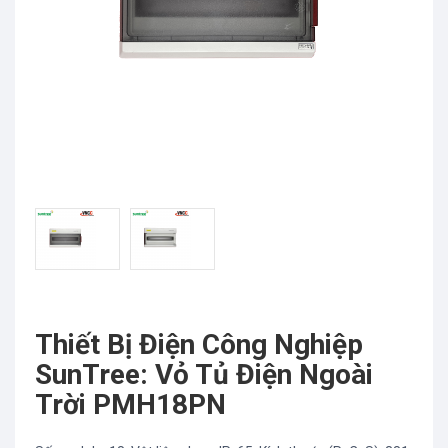
Thiết Bị Điện Công Nghiệp
SunTree: Vỏ Tủ Điện Ngoài
Trời PMH18PN