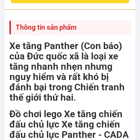
Thông tin sản phẩm
Xe tăng Panther (Con báo)
của Đức quốc xã là loại xe
tăng nhanh nhẹn nhưng
nguy hiểm và rất khó bị
đánh bại trong Chiến tranh
thế giới thứ hai.
Đồ chơi lego Xe tăng chiến
đấu chủ lực Xe tăng chiến
đấu chủ lực Panther - CADA