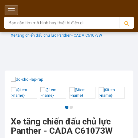
Menu
Top
Sản phẩm
CADA
Xe tăng chiến đấu chủ lực Panther - CADA C61073W
Xe tăng chiến đấu chủ lực
Panther - CADA C61073W