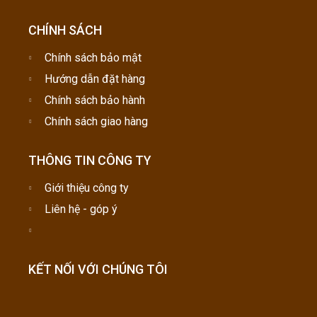
CHÍNH SÁCH
Chính sách bảo mật
Hướng dẫn đặt hàng
Chính sách bảo hành
Chính sách giao hàng
THÔNG TIN CÔNG TY
Giới thiệu công ty
Liên hệ - góp ý
KẾT NỐI VỚI CHÚNG TÔI