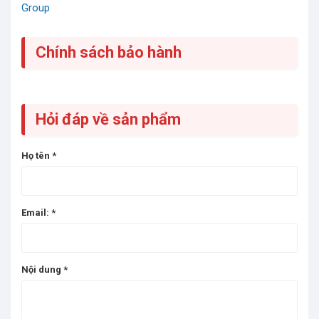
Group
Chính sách bảo hành
Hỏi đáp về sản phẩm
Họ tên
*
Email:
*
Nội dung
*