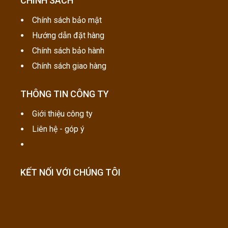
CHÍNH SÁCH
Chính sách bảo mật
Hướng dẫn đặt hàng
Chính sách bảo hành
Chính sách giao hàng
THÔNG TIN CÔNG TY
Giới thiệu công ty
Liên hệ - góp ý
KẾT NỐI VỚI CHÚNG TÔI