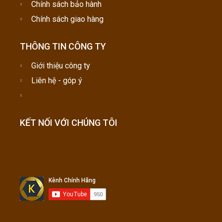
Chính sách bảo hành
Chính sách giao hàng
THÔNG TIN CÔNG TY
Giới thiệu công ty
Liên hệ - góp ý
KẾT NỐI VỚI CHÚNG TÔI